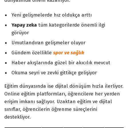
dünyasında önem kazanıyor.
Yeni gelişmelerde hız oldukça arttı
Yapay zeka
tüm kategorilerde önemli ilgi
görüyor
Umutlandıran gelişmeler oluyor
Gündem özellikle
spor ve sağlık
Haber akışlarında güzel bir akıcılık mevcut
Okuma seyri ve zevki gittikçe gelişiyor
Eğitim dünyasında ise dijital dönüşüm hızla ilerliyor.
Online eğitim platformları, öğrencilere her yerden
erişim imkanı sağlıyor. Uzaktan eğitim ve dijital
sınıflar, öğrencilerin öğrenme süreçlerini
destekliyor.