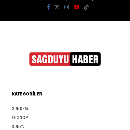
KATEGORİLER
GÜNDEM
EKONOMİ
DÜNYA