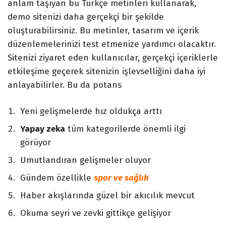
anlam taşıyan bu Türkçe metinleri kullanarak,
demo sitenizi daha gerçekçi bir şekilde
oluşturabilirsiniz. Bu metinler, tasarım ve içerik
düzenlemelerinizi test etmenize yardımcı olacaktır.
Sitenizi ziyaret eden kullanıcılar, gerçekçi içeriklerle
etkileşime geçerek sitenizin işlevselliğini daha iyi
anlayabilirler. Bu da potans
Yeni gelişmelerde hız oldukça arttı
Yapay zeka
tüm kategorilerde önemli ilgi
görüyor
Umutlandıran gelişmeler oluyor
Gündem özellikle
spor ve sağlık
Haber akışlarında güzel bir akıcılık mevcut
Okuma seyri ve zevki gittikçe gelişiyor