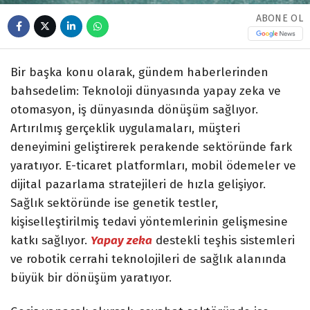
ABONE OL
Bir başka konu olarak, gündem haberlerinden
bahsedelim: Teknoloji dünyasında yapay zeka ve
otomasyon, iş dünyasında dönüşüm sağlıyor.
Artırılmış gerçeklik uygulamaları, müşteri
deneyimini geliştirerek perakende sektöründe fark
yaratıyor. E-ticaret platformları, mobil ödemeler ve
dijital pazarlama stratejileri de hızla gelişiyor.
Sağlık sektöründe ise genetik testler,
kişiselleştirilmiş tedavi yöntemlerinin gelişmesine
katkı sağlıyor.
Yapay zeka
destekli teşhis sistemleri
ve robotik cerrahi teknolojileri de sağlık alanında
büyük bir dönüşüm yaratıyor.