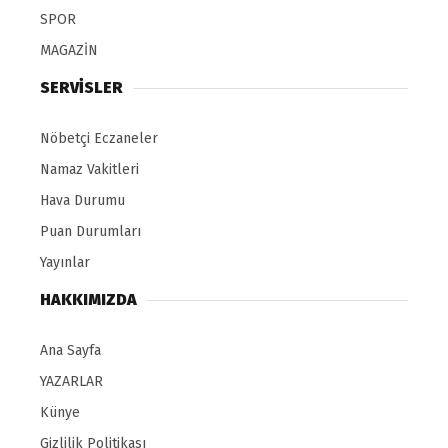
SPOR
MAGAZİN
SERVİSLER
Nöbetçi Eczaneler
Namaz Vakitleri
Hava Durumu
Puan Durumları
Yayınlar
HAKKIMIZDA
Ana Sayfa
YAZARLAR
Künye
Gizlilik Politikası