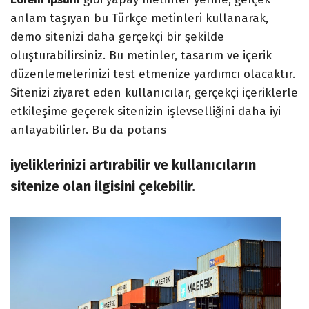
anlam taşıyan bu Türkçe metinleri kullanarak,
demo sitenizi daha gerçekçi bir şekilde
oluşturabilirsiniz. Bu metinler, tasarım ve içerik
düzenlemelerinizi test etmenize yardımcı olacaktır.
Sitenizi ziyaret eden kullanıcılar, gerçekçi içeriklerle
etkileşime geçerek sitenizin işlevselliğini daha iyi
anlayabilirler. Bu da potans
iyeliklerinizi artırabilir ve kullanıcıların
sitenize olan ilgisini çekebilir.