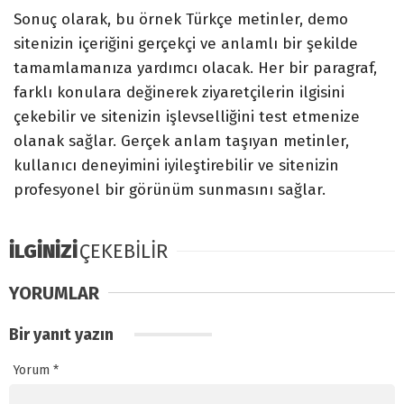
Sonuç olarak, bu örnek Türkçe metinler, demo
sitenizin içeriğini gerçekçi ve anlamlı bir şekilde
tamamlamanıza yardımcı olacak. Her bir paragraf,
farklı konulara değinerek ziyaretçilerin ilgisini
çekebilir ve sitenizin işlevselliğini test etmenize
olanak sağlar. Gerçek anlam taşıyan metinler,
kullanıcı deneyimini iyileştirebilir ve sitenizin
profesyonel bir görünüm sunmasını sağlar.
İLGİNİZİ
ÇEKEBİLİR
YORUMLAR
Bir yanıt yazın
Yorum
*