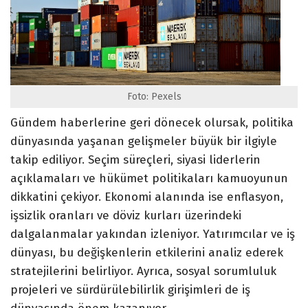
Foto: Pexels
Gündem haberlerine geri dönecek olursak, politika
dünyasında yaşanan gelişmeler büyük bir ilgiyle
takip ediliyor. Seçim süreçleri, siyasi liderlerin
açıklamaları ve hükümet politikaları kamuoyunun
dikkatini çekiyor. Ekonomi alanında ise enflasyon,
işsizlik oranları ve döviz kurları üzerindeki
dalgalanmalar yakından izleniyor. Yatırımcılar ve iş
dünyası, bu değişkenlerin etkilerini analiz ederek
stratejilerini belirliyor. Ayrıca, sosyal sorumluluk
projeleri ve sürdürülebilirlik girişimleri de iş