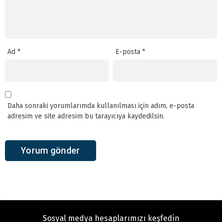
Ad
*
E-posta
*
Daha sonraki yorumlarımda kullanılması için adım, e-posta
adresim ve site adresim bu tarayıcıya kaydedilsin.
Sosyal medya hesaplarımızı keşfedin