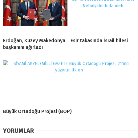
Erdoğan, Kuzey Makedonya
Esir takasında İsrail hilesi
başkanını ağırladı
Büyük Ortadoğu Projesi (BOP)
YORUMLAR