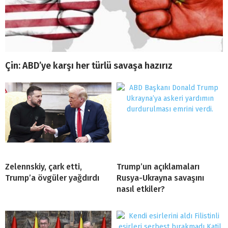
Çin: ABD’ye karşı her türlü savaşa hazırız
Zelennskiy, çark etti,
Trump’un açıklamaları
Trump’a övgüler yağdırdı
Rusya-Ukrayna savaşını
nasıl etkiler?