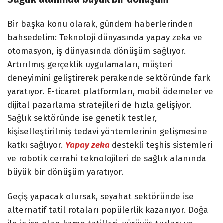
Bir başka konu olarak, gündem haberlerinden
bahsedelim: Teknoloji dünyasında yapay zeka ve
otomasyon, iş dünyasında dönüşüm sağlıyor.
Artırılmış gerçeklik uygulamaları, müşteri
deneyimini geliştirerek perakende sektöründe fark
yaratıyor. E-ticaret platformları, mobil ödemeler ve
dijital pazarlama stratejileri de hızla gelişiyor.
Sağlık sektöründe ise genetik testler,
kişiselleştirilmiş tedavi yöntemlerinin gelişmesine
katkı sağlıyor.
Yapay zeka
destekli teşhis sistemleri
ve robotik cerrahi teknolojileri de sağlık alanında
büyük bir dönüşüm yaratıyor.
Geçiş yapacak olursak, seyahat sektöründe ise
alternatif tatil rotaları popülerlik kazanıyor. Doğa