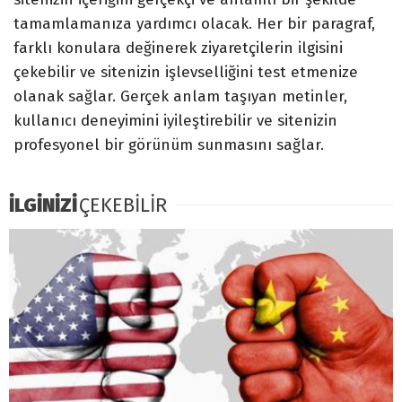
tamamlamanıza yardımcı olacak. Her bir paragraf,
farklı konulara değinerek ziyaretçilerin ilgisini
çekebilir ve sitenizin işlevselliğini test etmenize
olanak sağlar. Gerçek anlam taşıyan metinler,
kullanıcı deneyimini iyileştirebilir ve sitenizin
profesyonel bir görünüm sunmasını sağlar.
İLGİNİZİ
ÇEKEBİLİR