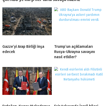
Gazze’yi Arap Birliği inşa
Trump’un açıklamaları
edecek
Rusya-Ukrayna savaşını
nasıl etkiler?