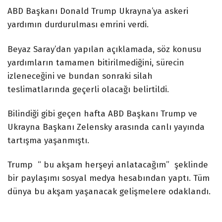
ABD Başkanı Donald Trump Ukrayna’ya askeri
yardımın durdurulması emrini verdi.
Beyaz Saray’dan yapılan açıklamada, söz konusu
yardımların tamamen bitirilmediğini, sürecin
izleneceğini ve bundan sonraki silah
teslimatlarında geçerli olacağı belirtildi.
Bilindiği gibi geçen hafta ABD Başkanı Trump ve
Ukrayna Başkanı Zelensky arasında canlı yayında
tartışma yaşanmıştı.
Trump “ bu akşam herşeyi anlatacağım” şeklinde
bir paylaşımı sosyal medya hesabından yaptı. Tüm
dünya bu akşam yaşanacak gelişmelere odaklandı.