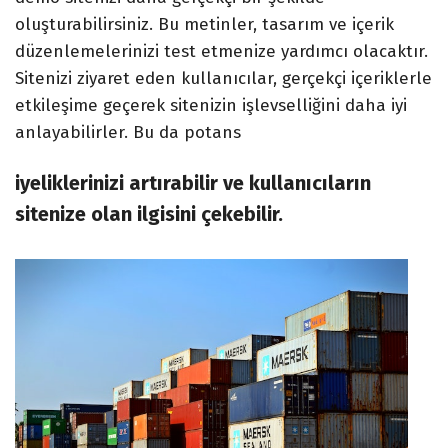
oluşturabilirsiniz. Bu metinler, tasarım ve içerik
düzenlemelerinizi test etmenize yardımcı olacaktır.
Sitenizi ziyaret eden kullanıcılar, gerçekçi içeriklerle
etkileşime geçerek sitenizin işlevselliğini daha iyi
anlayabilirler. Bu da potans
iyeliklerinizi artırabilir ve kullanıcıların
sitenize olan ilgisini çekebilir.