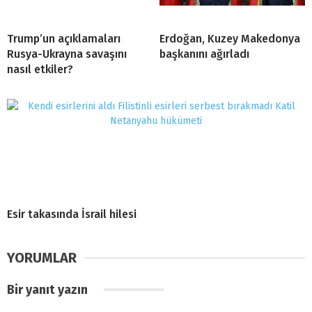
Trump’un açıklamaları
Erdoğan, Kuzey Makedonya
Rusya-Ukrayna savaşını
başkanını ağırladı
nasıl etkiler?
Esir takasında İsrail hilesi
YORUMLAR
Bir yanıt yazın