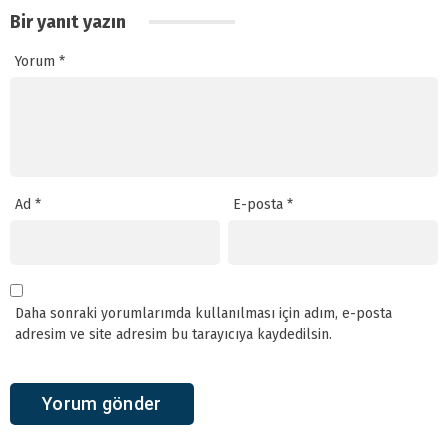
Bir yanıt yazın
Yorum
*
Ad
*
E-posta
*
Daha sonraki yorumlarımda kullanılması için adım, e-posta
adresim ve site adresim bu tarayıcıya kaydedilsin.