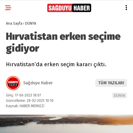
Ana Sayfa
›
DÜNYA
Hırvatistan erken seçime
gidiyor
Hırvatistan’da erken seçim kararı çıktı.
Sağduyu Haber
TÜM YAZILARI
Giriş: 17-06-2023 18:07
DÜNYA
Güncelleme: 28-02-2025 10:10
Kaynak: HABER MERKEZİ