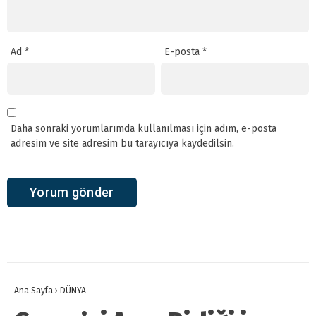
Ad
*
E-posta
*
Daha sonraki yorumlarımda kullanılması için adım, e-posta
adresim ve site adresim bu tarayıcıya kaydedilsin.
Ana Sayfa
›
DÜNYA