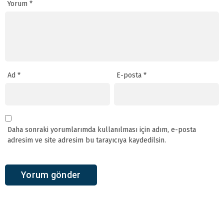
Yorum
*
Ad
*
E-posta
*
Daha sonraki yorumlarımda kullanılması için adım, e-posta
adresim ve site adresim bu tarayıcıya kaydedilsin.