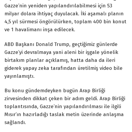
Gazze’nin yeniden yapılandırılabilmesi için 53
milyar dolara ihtiyaç duyulacak. İki aşamalı planın
4,5 yıl sürmesi öngörülürken, toplam 400 bin konut
ve 1 havalimanı inşa edilecek.
ABD Başkanı Donald Trump, geçtiğimiz günlerde
Gazze’yi devralmaya yani aleni bir işgale yönelik
birtakım planlar açıklamış, hatta daha da ileri
giderek yapay zeka tarafından üretilmiş video bile
yayınlamıştı.
Bu konu gündemdeyken bugün Arap Birliği
zirvesinden dikkat çeken bir adım geldi. Arap Birliği
toplantısında, Gazze’nin yapılandırılması ile ilgili
Mısır’ın hazırladığı taslak metin üzerinde anlaşma
sağlandı.