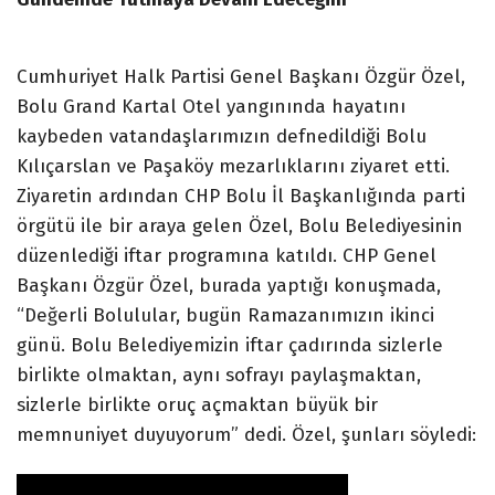
Cumhuriyet Halk Partisi Genel Başkanı Özgür Özel,
Bolu Grand Kartal Otel yangınında hayatını
kaybeden vatandaşlarımızın defnedildiği Bolu
Kılıçarslan ve Paşaköy mezarlıklarını ziyaret etti.
Ziyaretin ardından CHP Bolu İl Başkanlığında parti
örgütü ile bir araya gelen Özel, Bolu Belediyesinin
düzenlediği iftar programına katıldı. CHP Genel
Başkanı Özgür Özel, burada yaptığı konuşmada,
“Değerli Bolulular, bugün Ramazanımızın ikinci
günü. Bolu Belediyemizin iftar çadırında sizlerle
birlikte olmaktan, aynı sofrayı paylaşmaktan,
sizlerle birlikte oruç açmaktan büyük bir
memnuniyet duyuyorum” dedi. Özel, şunları söyledi: