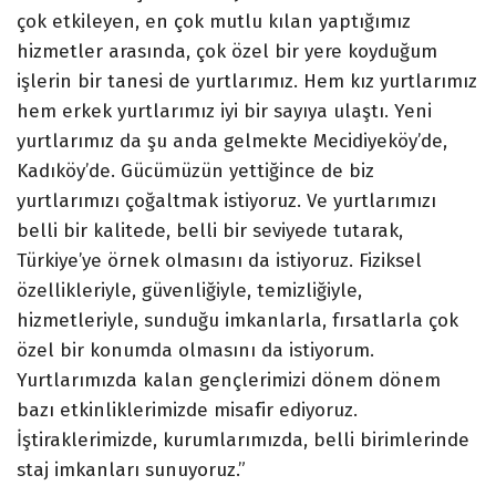
çok etkileyen, en çok mutlu kılan yaptığımız
hizmetler arasında, çok özel bir yere koyduğum
işlerin bir tanesi de yurtlarımız. Hem kız yurtlarımız
hem erkek yurtlarımız iyi bir sayıya ulaştı. Yeni
yurtlarımız da şu anda gelmekte Mecidiyeköy’de,
Kadıköy’de. Gücümüzün yettiğince de biz
yurtlarımızı çoğaltmak istiyoruz. Ve yurtlarımızı
belli bir kalitede, belli bir seviyede tutarak,
Türkiye’ye örnek olmasını da istiyoruz. Fiziksel
özellikleriyle, güvenliğiyle, temizliğiyle,
hizmetleriyle, sunduğu imkanlarla, fırsatlarla çok
özel bir konumda olmasını da istiyorum.
Yurtlarımızda kalan gençlerimizi dönem dönem
bazı etkinliklerimizde misafir ediyoruz.
İştiraklerimizde, kurumlarımızda, belli birimlerinde
staj imkanları sunuyoruz.”