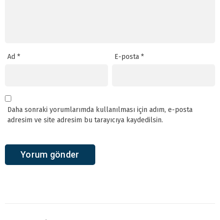
Ad
*
E-posta
*
Daha sonraki yorumlarımda kullanılması için adım, e-posta
adresim ve site adresim bu tarayıcıya kaydedilsin.