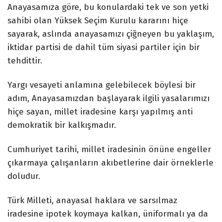
Anayasamıza göre, bu konulardaki tek ve son yetki
sahibi olan Yüksek Seçim Kurulu kararını hiçe
sayarak, aslında anayasamızı çiğneyen bu yaklaşım,
iktidar partisi de dahil tüm siyasi partiler için bir
tehdittir.
Yargı vesayeti anlamına gelebilecek böylesi bir
adım, Anayasamızdan başlayarak ilgili yasalarımızı
hiçe sayan, millet iradesine karşı yapılmış anti
demokratik bir kalkışmadır.
Cumhuriyet tarihi, millet iradesinin önüne engeller
çıkarmaya çalışanların akıbetlerine dair örneklerle
doludur.
Türk Milleti, anayasal haklara ve sarsılmaz
iradesine ipotek koymaya kalkan, üniformalı ya da