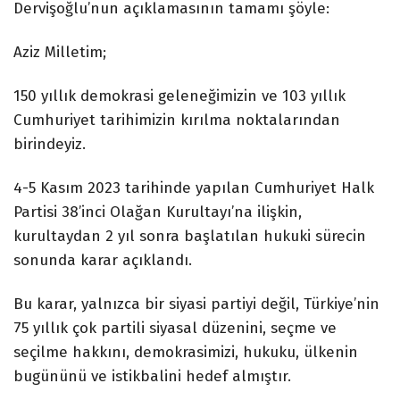
Dervişoğlu’nun açıklamasının tamamı şöyle:
Aziz Milletim;
150 yıllık demokrasi geleneğimizin ve 103 yıllık
Cumhuriyet tarihimizin kırılma noktalarından
birindeyiz.
4-5 Kasım 2023 tarihinde yapılan Cumhuriyet Halk
Partisi 38’inci Olağan Kurultayı’na ilişkin,
kurultaydan 2 yıl sonra başlatılan hukuki sürecin
sonunda karar açıklandı.
Bu karar, yalnızca bir siyasi partiyi değil, Türkiye’nin
75 yıllık çok partili siyasal düzenini, seçme ve
seçilme hakkını, demokrasimizi, hukuku, ülkenin
bugününü ve istikbalini hedef almıştır.