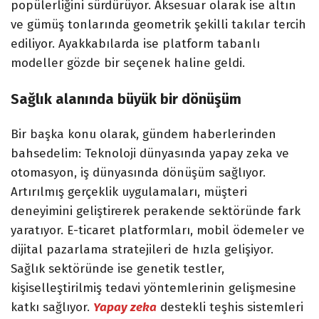
popülerliğini sürdürüyor. Aksesuar olarak ise altın
ve gümüş tonlarında geometrik şekilli takılar tercih
ediliyor. Ayakkabılarda ise platform tabanlı
modeller gözde bir seçenek haline geldi.
Sağlık alanında büyük bir dönüşüm
Bir başka konu olarak, gündem haberlerinden
bahsedelim: Teknoloji dünyasında yapay zeka ve
otomasyon, iş dünyasında dönüşüm sağlıyor.
Artırılmış gerçeklik uygulamaları, müşteri
deneyimini geliştirerek perakende sektöründe fark
yaratıyor. E-ticaret platformları, mobil ödemeler ve
dijital pazarlama stratejileri de hızla gelişiyor.
Sağlık sektöründe ise genetik testler,
kişiselleştirilmiş tedavi yöntemlerinin gelişmesine
katkı sağlıyor.
Yapay zeka
destekli teşhis sistemleri