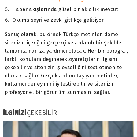
Haber akışlarında güzel bir akıcılık mevcut
Okuma seyri ve zevki gittikçe gelişiyor
Sonuç olarak, bu örnek Türkçe metinler, demo
sitenizin içeriğini gerçekçi ve anlamlı bir şekilde
tamamlamanıza yardımcı olacak. Her bir paragraf,
farklı konulara değinerek ziyaretçilerin ilgisini
çekebilir ve sitenizin işlevselliğini test etmenize
olanak sağlar. Gerçek anlam taşıyan metinler,
kullanıcı deneyimini iyileştirebilir ve sitenizin
profesyonel bir görünüm sunmasını sağlar.
İLGİNİZİ
ÇEKEBİLİR