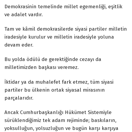
Demokrasinin temelinde millet egemenliği, eşitlik
ve adalet vardır.
Tam ve kâmil demokrasilerde siyasi partiler milletin
iradesiyle kurulur ve milletin iradesiyle yoluna
devam eder.
Bu yolda ödülü de gerektiğinde cezayı da
milletimizden başkası veremez.
İktidar ya da muhalefet fark etmez, tüm siyasi
partiler bu ülkenin ortak siyasal mirasının
parçalarıdır.
Ancak Cumhurbaşkanlığı Hükümet Sistemiyle
sürüklendiğimiz tek adam rejiminde; baskıların,
yoksulluğun, yolsuzluğun ve bugün karşı karşıya