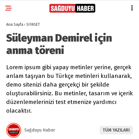
Ana Sayfa
›
SİYASET
Süleyman Demirel için
anma töreni
Lorem ipsum gibi yapay metinler yerine, gerçek
anlam taşıyan bu Türkçe metinleri kullanarak,
demo sitenizi daha gerçekçi bir şekilde
oluşturabilirsiniz. Bu metinler, tasarım ve içerik
düzenlemelerinizi test etmenize yardımcı
olacaktır.
Sağduyu Haber
TÜM YAZILARI