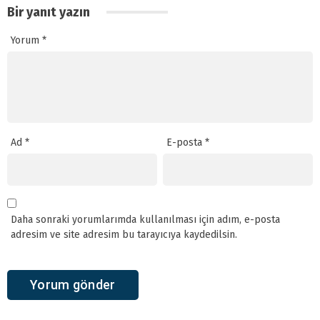
Bir yanıt yazın
Yorum
*
Ad
*
E-posta
*
Daha sonraki yorumlarımda kullanılması için adım, e-posta
adresim ve site adresim bu tarayıcıya kaydedilsin.