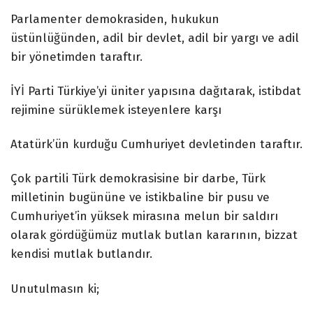
Parlamenter demokrasiden, hukukun
üstünlüğünden, adil bir devlet, adil bir yargı ve adil
bir yönetimden taraftır.
İYİ Parti Türkiye’yi üniter yapısına dağıtarak, istibdat
rejimine sürüklemek isteyenlere karşı
Atatürk’ün kurduğu Cumhuriyet devletinden taraftır.
Çok partili Türk demokrasisine bir darbe, Türk
milletinin bugününe ve istikbaline bir pusu ve
Cumhuriyet’in yüksek mirasına melun bir saldırı
olarak gördüğümüz mutlak butlan kararının, bizzat
kendisi mutlak butlandır.
Unutulmasın ki;