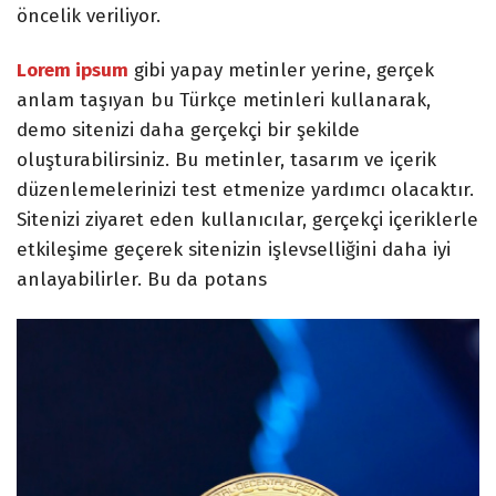
öncelik veriliyor.
Lorem ipsum
gibi yapay metinler yerine, gerçek
anlam taşıyan bu Türkçe metinleri kullanarak,
demo sitenizi daha gerçekçi bir şekilde
oluşturabilirsiniz. Bu metinler, tasarım ve içerik
düzenlemelerinizi test etmenize yardımcı olacaktır.
Sitenizi ziyaret eden kullanıcılar, gerçekçi içeriklerle
etkileşime geçerek sitenizin işlevselliğini daha iyi
anlayabilirler. Bu da potans