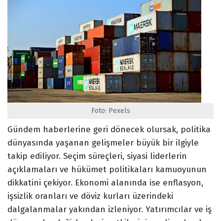
Foto: Pexels
Gündem haberlerine geri dönecek olursak, politika
dünyasında yaşanan gelişmeler büyük bir ilgiyle
takip ediliyor. Seçim süreçleri, siyasi liderlerin
açıklamaları ve hükümet politikaları kamuoyunun
dikkatini çekiyor. Ekonomi alanında ise enflasyon,
işsizlik oranları ve döviz kurları üzerindeki
dalgalanmalar yakından izleniyor. Yatırımcılar ve iş