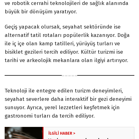
ve robotik cerrahi teknolojileri de sağlık alanında
büyük bir dönüşüm yaratıyor.
Geçiş yapacak olursak, seyahat sektöründe ise
alternatif tatil rotaları popülerlik kazanıyor. Doğa
ile iç içe olan kamp tatilleri, yürüyüş turları ve
bisiklet gezileri tercih ediliyor. Kültür turizmi ise
tarihi ve arkeolojik mekanlara olan ilgiyi artırıyor.
Teknoloji ile entegre edilen turizm deneyimleri,
seyahat severlere daha interaktif bir gezi deneyimi
sunuyor. Ayrıca, yerel lezzetleri keşfetmek için
gastronomi turları da tercih ediliyor.