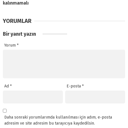
kalınmamalı
YORUMLAR
Bir yanıt yazın
Yorum
*
Ad
*
E-posta
*
Daha sonraki yorumlarımda kullanılması için adım, e-posta
adresim ve site adresim bu tarayıcıya kaydedilsin.