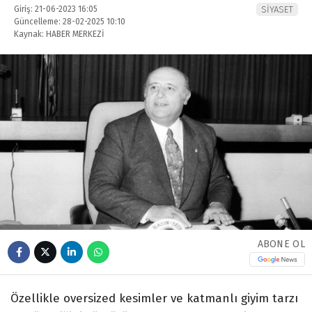
Giriş: 21-06-2023 16:05
SİYASET
Güncelleme: 28-02-2025 10:10
Kaynak: HABER MERKEZİ
ABONE OL
Özellikle oversized kesimler ve katmanlı giyim tarzı