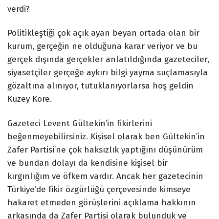
verdi?
Politikleştiği çok açık ayan beyan ortada olan bir
kurum, gerçeğin ne olduğuna karar veriyor ve bu
gerçek dışında gerçekler anlatıldığında gazeteciler,
siyasetçiler gerçeğe aykırı bilgi yayma suçlamasıyla
gözaltına alınıyor, tutuklanıyorlarsa hoş geldin
Kuzey Kore.
Gazeteci Levent Gültekin’in fikirlerini
beğenmeyebilirsiniz. Kişisel olarak ben Gültekin’in
Zafer Partisi’ne çok haksızlık yaptığını düşünürüm
ve bundan dolayı da kendisine kişisel bir
kırgınlığım ve öfkem vardır. Ancak her gazetecinin
Türkiye’de fikir özgürlüğü çerçevesinde kimseye
hakaret etmeden görüşlerini açıklama hakkının
arkasında da Zafer Partisi olarak bulunduk ve