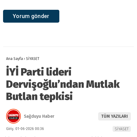
Ana Sayfa
›
SİYASET
İYİ Parti lideri
Dervişoğlu’ndan Mutlak
Butlan tepkisi
Sağduyu Haber
TÜM YAZILARI
Giriş: 01-06-2026 00:36
SİYASET