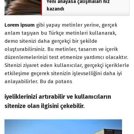
Yeni anayasa çalışmaları hız
kazandı
Lorem ipsum
gibi yapay metinler yerine, gerçek
anlam taşıyan bu Türkçe metinleri kullanarak,
demo sitenizi daha gerçekçi bir şekilde
oluşturabilirsiniz. Bu metinler, tasarım ve içerik
düzenlemelerinizi test etmenize yardımcı olacaktır.
Sitenizi ziyaret eden kullanıcılar, gerçekçi içeriklerle
etkileşime geçerek sitenizin işlevselliğini daha iyi
anlayabilirler. Bu da potans
iyeliklerinizi artırabilir ve kullanıcıların
sitenize olan ilgisini çekebilir.