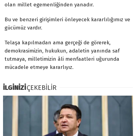
olan millet egemenliğinden yanadır.
Bu ve benzeri girişimleri önleyecek kararlılığımız ve
gücümüz vardır.
Telaşa kapılmadan ama gerçeği de görerek,
demokrasimizin, hukukun, adaletin yanında saf
tutmaya, milletimizin âli menfaatleri uğurunda
mücadele etmeye kararlıyız.
İLGİNİZİ
ÇEKEBİLİR